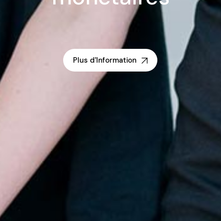
Plus d'Information