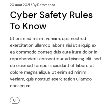
20 août 2021
By
Datamansa
Cyber Safety Rules
To Know
Ut enim ad minim veniam, quis nostrud
exercitation ullamco laboris nisi ut aliquip ex
ea commodo conseq duis aute irure dolor in
reprehenderit consectetur adipiscing elit, sed
do eiusmod tempor incididunt ut labore et
dolore magna aliqua. Ut enim ad minim
veniam, quis nostrud exercitation ullamco
consequat.
UI