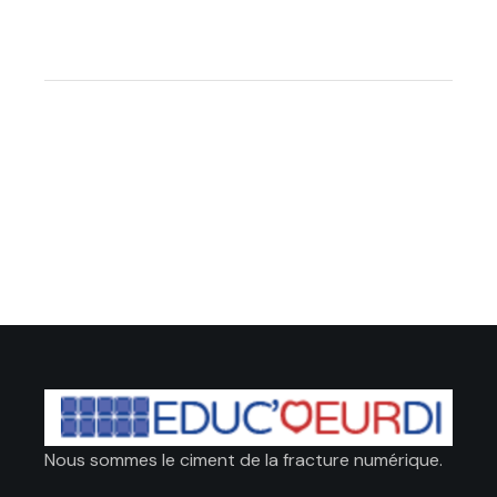
Nous sommes le ciment de la fracture numérique.