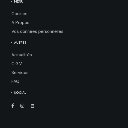
MENU
Cookies
A Propos
Vos données personnelles
AUTRES
Actualités
C.G.V
Services
FAQ
SOCIAL