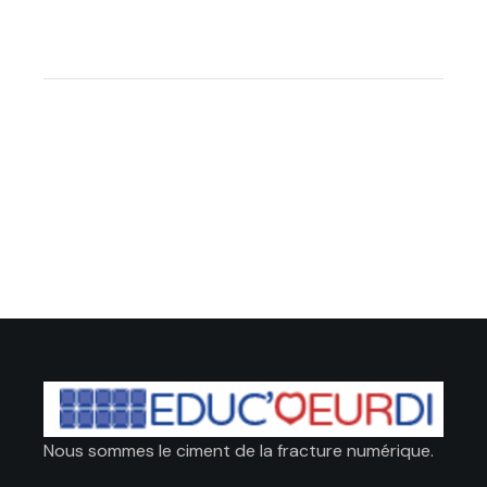
Nous sommes le ciment de la fracture numérique.