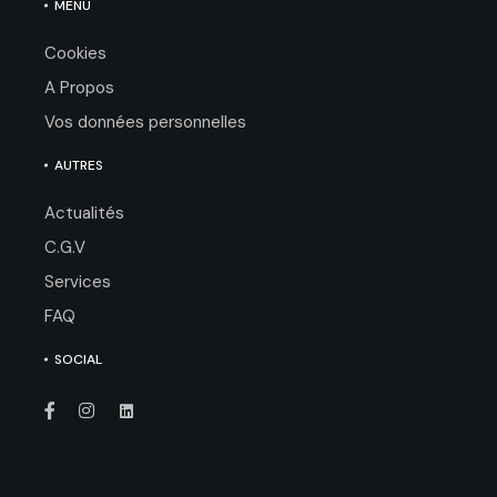
MENU
Cookies
A Propos
Vos données personnelles
AUTRES
Actualités
C.G.V
Services
FAQ
SOCIAL