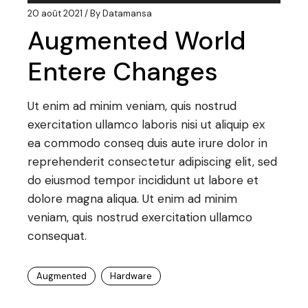
audio
20 août 2021
By
Datamansa
Augmented World
Entere Changes
Ut enim ad minim veniam, quis nostrud
exercitation ullamco laboris nisi ut aliquip ex
ea commodo conseq duis aute irure dolor in
reprehenderit consectetur adipiscing elit, sed
do eiusmod tempor incididunt ut labore et
dolore magna aliqua. Ut enim ad minim
veniam, quis nostrud exercitation ullamco
consequat.
Augmented
Hardware