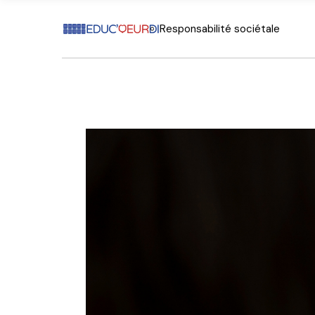
Responsabilité sociétale