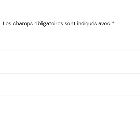
.
Les champs obligatoires sont indiqués avec
*