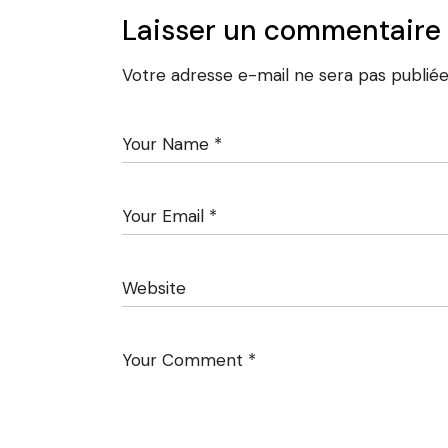
Laisser un commentaire
Votre adresse e-mail ne sera pas publiée