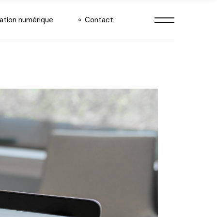
ation numérique
Contact