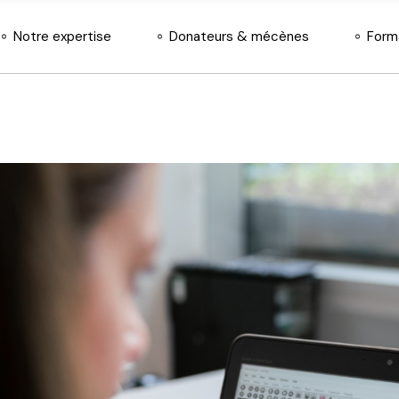
Notre expertise
Donateurs & mécènes
Form