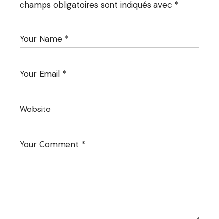
champs obligatoires sont indiqués avec
*