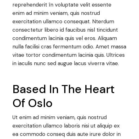
reprehenderit în voluptate velit essente
enim ad minim veniam, quis nostrud
exercitation ullamco consequat. Nterdum
consectetur libero id faucibus nisl tincidunt
condimentum lacinia quis vel eros. Aliquam
nulla facilisi cras fermentum odio. Amet massa
vitae tortor condimentum lacinia quis. Ultrices
in iaculis nunc sed augue lacus viverra vitae.
Based In The Heart
Of Oslo
Ut enim ad minim veniam, quis nostrud
exercitation ullamco laboris nisi ut aliquip ex
ea commodo conseq duis aute irure dolor in