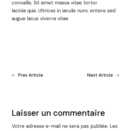
convallis. Sit amet massa vitae tortor
lacinia quis. Ultrices in iaculis nunc entere sed
augue lacus viverra vitae
Augmented
Hardware
Prev Article
Next Article
Laisser un commentaire
Votre adresse e-mail ne sera pas publiée.
Les