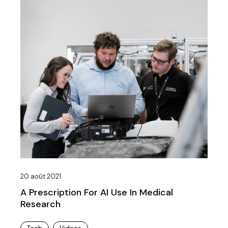
20 août 2021
A Prescription For AI Use In Medical
Research