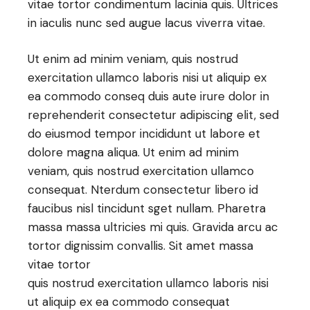
vitae tortor condimentum lacinia quis. Ultrices
in iaculis nunc sed augue lacus viverra vitae.
Ut enim ad minim veniam, quis nostrud
exercitation ullamco laboris nisi ut aliquip ex
ea commodo conseq duis aute irure dolor in
reprehenderit consectetur adipiscing elit, sed
do eiusmod tempor incididunt ut labore et
dolore magna aliqua. Ut enim ad minim
veniam, quis nostrud exercitation ullamco
consequat. Nterdum consectetur libero id
faucibus nisl tincidunt sget nullam. Pharetra
massa massa ultricies mi quis. Gravida arcu ac
tortor dignissim convallis. Sit amet massa
vitae tortor
quis nostrud exercitation ullamco laboris nisi
ut aliquip ex ea commodo consequat