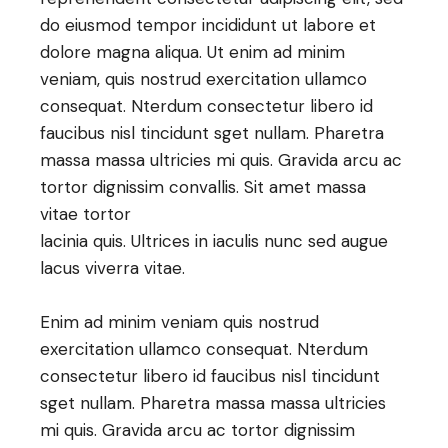
do eiusmod tempor incididunt ut labore et
dolore magna aliqua. Ut enim ad minim
veniam, quis nostrud exercitation ullamco
consequat. Nterdum consectetur libero id
faucibus nisl tincidunt sget nullam. Pharetra
massa massa ultricies mi quis. Gravida arcu ac
tortor dignissim convallis. Sit amet massa
vitae tortor
lacinia quis. Ultrices in iaculis nunc sed augue
lacus viverra vitae.
Enim ad minim veniam quis nostrud
exercitation ullamco consequat. Nterdum
consectetur libero id faucibus nisl tincidunt
sget nullam. Pharetra massa massa ultricies
mi quis. Gravida arcu ac tortor dignissim