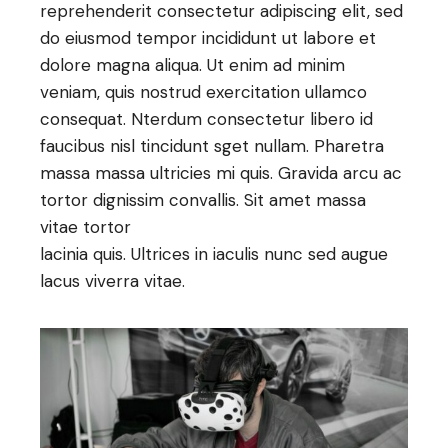
reprehenderit consectetur adipiscing elit, sed
do eiusmod tempor incididunt ut labore et
dolore magna aliqua. Ut enim ad minim
veniam, quis nostrud exercitation ullamco
consequat. Nterdum consectetur libero id
faucibus nisl tincidunt sget nullam. Pharetra
massa massa ultricies mi quis. Gravida arcu ac
tortor dignissim convallis. Sit amet massa
vitae tortor
lacinia quis. Ultrices in iaculis nunc sed augue
lacus viverra vitae.