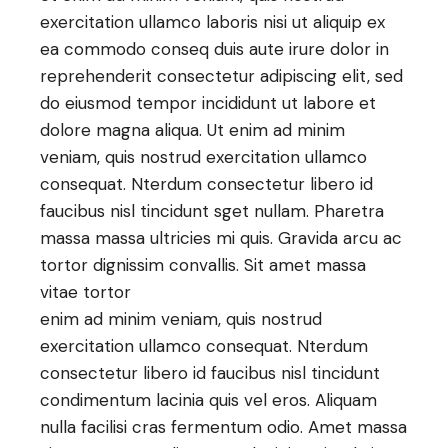
exercitation ullamco laboris nisi ut aliquip ex
ea commodo conseq duis aute irure dolor in
reprehenderit consectetur adipiscing elit, sed
do eiusmod tempor incididunt ut labore et
dolore magna aliqua. Ut enim ad minim
veniam, quis nostrud exercitation ullamco
consequat. Nterdum consectetur libero id
faucibus nisl tincidunt sget nullam. Pharetra
massa massa ultricies mi quis. Gravida arcu ac
tortor dignissim convallis. Sit amet massa
vitae tortor
enim ad minim veniam, quis nostrud
exercitation ullamco consequat. Nterdum
consectetur libero id faucibus nisl tincidunt
condimentum lacinia quis vel eros. Aliquam
nulla facilisi cras fermentum odio. Amet massa