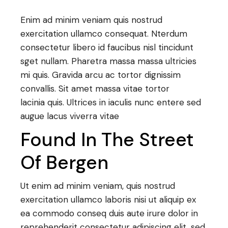
Enim ad minim veniam quis nostrud
exercitation ullamco consequat. Nterdum
consectetur libero id faucibus nisl tincidunt
sget nullam. Pharetra massa massa ultricies
mi quis. Gravida arcu ac tortor dignissim
convallis. Sit amet massa vitae tortor
lacinia quis. Ultrices in iaculis nunc entere sed
augue lacus viverra vitae
Found In The Street
Of Bergen
Ut enim ad minim veniam, quis nostrud
exercitation ullamco laboris nisi ut aliquip ex
ea commodo conseq duis aute irure dolor in
reprehenderit consectetur adipiscing elit, sed