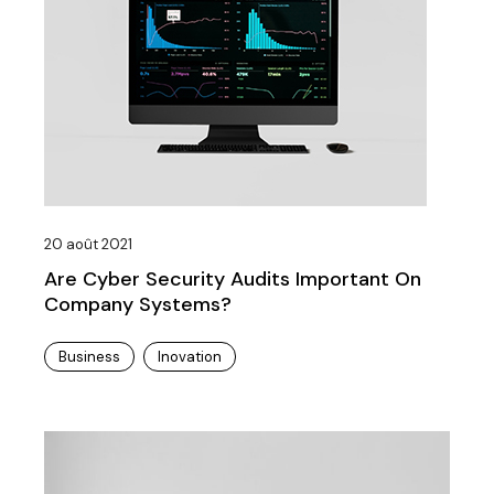
20 août 2021
Are Cyber Security Audits Important On
Company Systems?
Business
Inovation