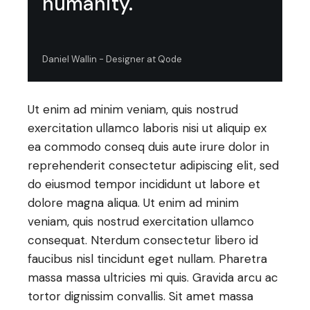
humanity."
Daniel Wallin - Designer at Qode
Ut enim ad minim veniam, quis nostrud
exercitation ullamco laboris nisi ut aliquip ex
ea commodo conseq duis aute irure dolor in
reprehenderit consectetur adipiscing elit, sed
do eiusmod tempor incididunt ut labore et
dolore magna aliqua. Ut enim ad minim
veniam, quis nostrud exercitation ullamco
consequat. Nterdum consectetur libero id
faucibus nisl tincidunt eget nullam. Pharetra
massa massa ultricies mi quis. Gravida arcu ac
tortor dignissim convallis. Sit amet massa