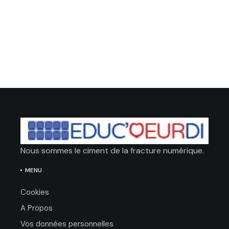
Nous sommes le ciment de la fracture numérique.
MENU
Cookies
A Propos
Vos données personnelles