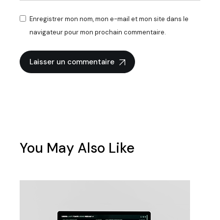
Enregistrer mon nom, mon e-mail et mon site dans le
navigateur pour mon prochain commentaire.
Laisser un commentaire
You May Also Like