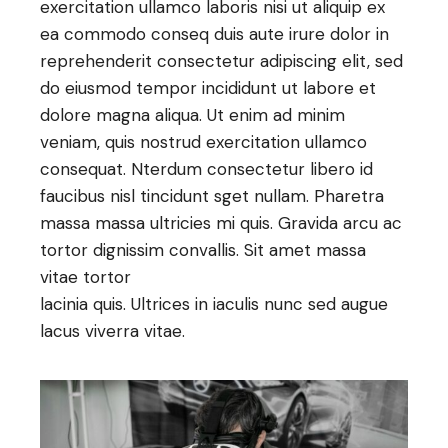
exercitation ullamco laboris nisi ut aliquip ex
ea commodo conseq duis aute irure dolor in
reprehenderit consectetur adipiscing elit, sed
do eiusmod tempor incididunt ut labore et
dolore magna aliqua. Ut enim ad minim
veniam, quis nostrud exercitation ullamco
consequat. Nterdum consectetur libero id
faucibus nisl tincidunt sget nullam. Pharetra
massa massa ultricies mi quis. Gravida arcu ac
tortor dignissim convallis. Sit amet massa
vitae tortor
lacinia quis. Ultrices in iaculis nunc sed augue
lacus viverra vitae.