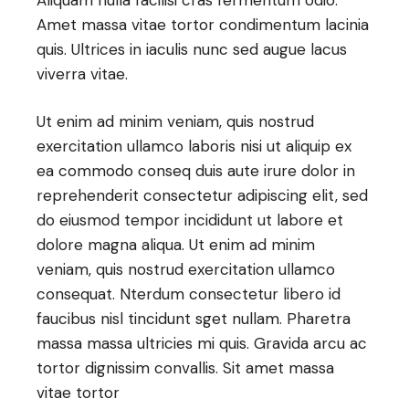
Amet massa vitae tortor condimentum lacinia
quis. Ultrices in iaculis nunc sed augue lacus
viverra vitae.
Ut enim ad minim veniam, quis nostrud
exercitation ullamco laboris nisi ut aliquip ex
ea commodo conseq duis aute irure dolor in
reprehenderit consectetur adipiscing elit, sed
do eiusmod tempor incididunt ut labore et
dolore magna aliqua. Ut enim ad minim
veniam, quis nostrud exercitation ullamco
consequat. Nterdum consectetur libero id
faucibus nisl tincidunt sget nullam. Pharetra
massa massa ultricies mi quis. Gravida arcu ac
tortor dignissim convallis. Sit amet massa
vitae tortor