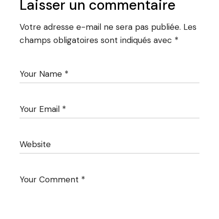
Laisser un commentaire
Votre adresse e-mail ne sera pas publiée.
Les
champs obligatoires sont indiqués avec
*