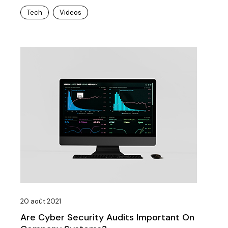
Tech
Videos
20 août 2021
Are Cyber Security Audits Important On