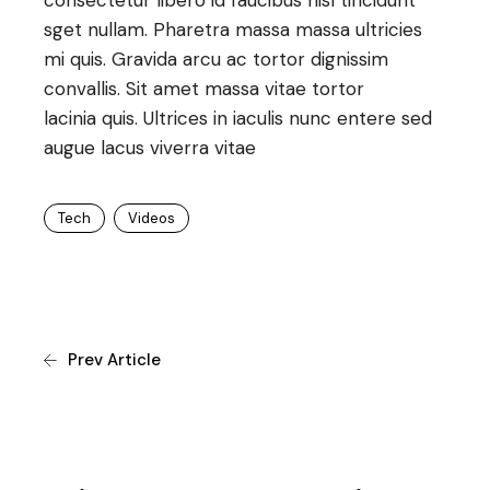
sget nullam. Pharetra massa massa ultricies
mi quis. Gravida arcu ac tortor dignissim
convallis. Sit amet massa vitae tortor
lacinia quis. Ultrices in iaculis nunc entere sed
augue lacus viverra vitae
Tech
Videos
Prev Article