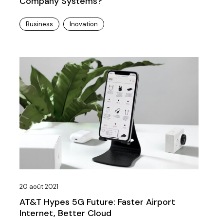
Company Systems?
Business
Inovation
20 août 2021
AT&T Hypes 5G Future: Faster Airport
Internet, Better Cloud