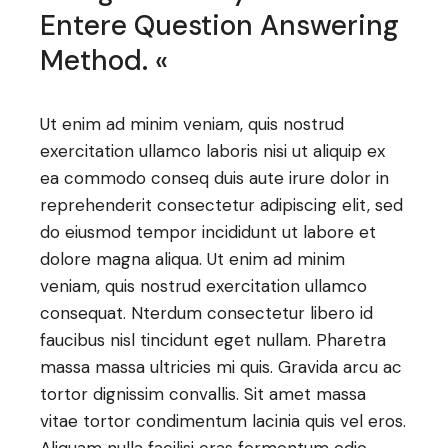
Entere Question Answering
Method. «
Ut enim ad minim veniam, quis nostrud
exercitation ullamco laboris nisi ut aliquip ex
ea commodo conseq duis aute irure dolor in
reprehenderit consectetur adipiscing elit, sed
do eiusmod tempor incididunt ut labore et
dolore magna aliqua. Ut enim ad minim
veniam, quis nostrud exercitation ullamco
consequat. Nterdum consectetur libero id
faucibus nisl tincidunt eget nullam. Pharetra
massa massa ultricies mi quis. Gravida arcu ac
tortor dignissim convallis. Sit amet massa
vitae tortor condimentum lacinia quis vel eros.
Aliquam nulla facilisi cras fermentum odio.