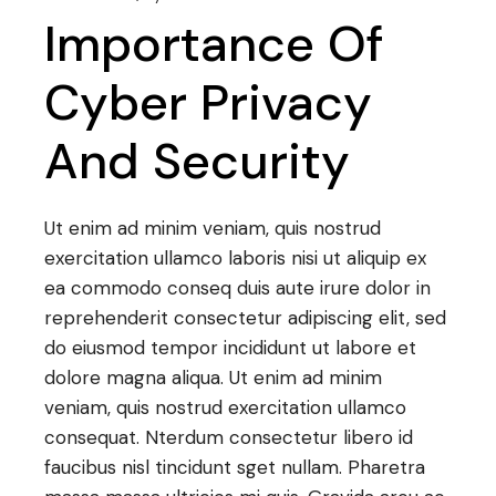
Importance Of
Cyber Privacy
And Security
Ut enim ad minim veniam, quis nostrud
exercitation ullamco laboris nisi ut aliquip ex
ea commodo conseq duis aute irure dolor in
reprehenderit consectetur adipiscing elit, sed
do eiusmod tempor incididunt ut labore et
dolore magna aliqua. Ut enim ad minim
veniam, quis nostrud exercitation ullamco
consequat. Nterdum consectetur libero id
faucibus nisl tincidunt sget nullam. Pharetra