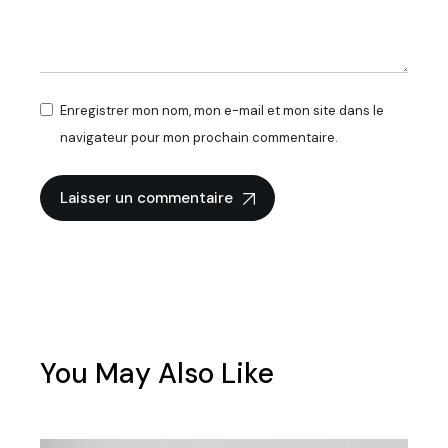
Enregistrer mon nom, mon e-mail et mon site dans le
navigateur pour mon prochain commentaire.
Laisser un commentaire
You May Also Like