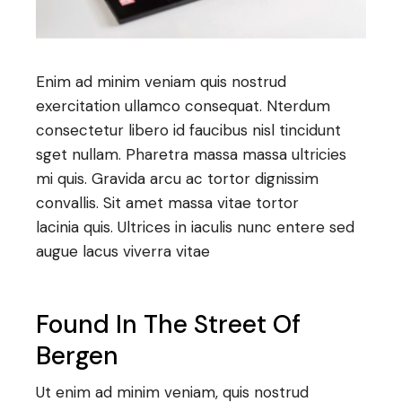
Enim ad minim veniam quis nostrud
exercitation ullamco consequat. Nterdum
consectetur libero id faucibus nisl tincidunt
sget nullam. Pharetra massa massa ultricies
mi quis. Gravida arcu ac tortor dignissim
convallis. Sit amet massa vitae tortor
lacinia quis. Ultrices in iaculis nunc entere sed
augue lacus viverra vitae
Found In The Street Of
Bergen
Ut enim ad minim veniam, quis nostrud