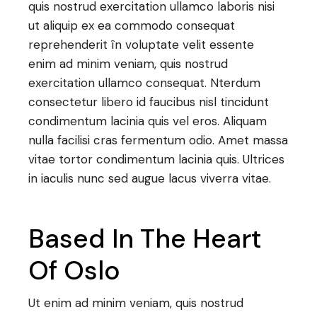
quis nostrud exercitation ullamco laboris nisi
ut aliquip ex ea commodo consequat
reprehenderit în voluptate velit essente
enim ad minim veniam, quis nostrud
exercitation ullamco consequat. Nterdum
consectetur libero id faucibus nisl tincidunt
condimentum lacinia quis vel eros. Aliquam
nulla facilisi cras fermentum odio. Amet massa
vitae tortor condimentum lacinia quis. Ultrices
in iaculis nunc sed augue lacus viverra vitae.
Based In The Heart
Of Oslo
Ut enim ad minim veniam, quis nostrud