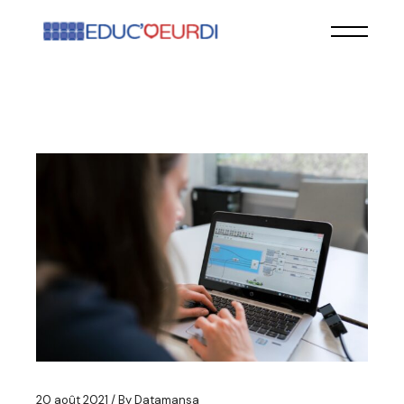
20 août 2021
By
Datamansa