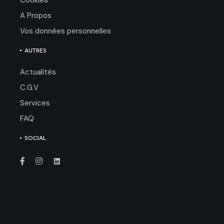
A Propos
Vos données personnelles
AUTRES
Actualités
C.G.V
Services
FAQ
SOCIAL