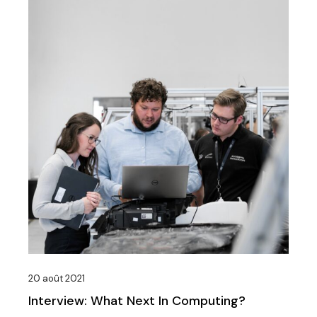
20 août 2021
Interview: What Next In Computing?